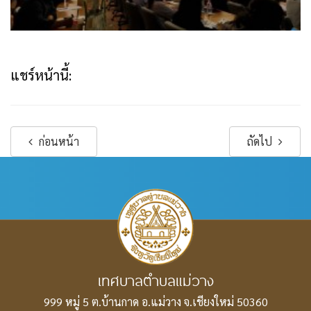
แชร์หน้านี้:
ก่อนหน้า
ถัดไป
เทศบาลตำบลแม่วาง
999 หมู่ 5 ต.บ้านกาด อ.แม่วาง
จ.เชียงใหม่ 50360