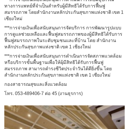
ทางการแพทย์ที่จำเป็นสำหรับผู้มีสิทธิได้รับการฟื้นฟู
สมรรถภาพ โดยสำนักงานหลักประกันสุขภาพแห่งชาติ เขต 1
เชียงใหม่
***การจ่ายเงินเพื่อสนับสนุนการจัดบริการ การพัฒนารูปแบบ
การดูแลช่วยเหลือและฟื้นฟูสมรรถภาพของผู้มีสิทธิได้รับการ
ฟื้นฟูสมรรถภาพในระดับชุมชนและที่บ้าน โดย สำนักงาน
หลักประกันสุขภาพแห่งชาติ เขต 1 เชียงใหม่
***การจ่ายเงินเพื่อสนับสนุนการดำเนินการจัดสภาพแวดล้อม
หรือบริการขั้นพื้นฐานเพื่อให้ผุ้มีสิทธิได้รับการฟื้นฟู
สมรรถภาพ สามารถดำรงชีวิตประจำวันได้ดียิ่งขึ้น โดย
สำนักงานหลักประกันสุขภาพแห่งชาติ เขต 1 เชียงใหม่
กองสาธารณสุขและสิ่งแวดล้อม
โทร. 053-489406-7 ต่อ 45 (งานธุรการ)