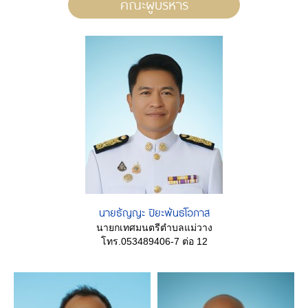
คณะผู้บริหาร
นายธัญญะ ปิยะพันธ์โอภาส
นายกเทศมนตรีตำบลแม่วาง
โทร.053489406-7 ต่อ 12