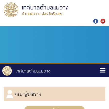
เทศบาลตำบลแม่วาง
อำเภอแม่วาง จังหวัดเชียงใหม่
คณะผู้บริหาร