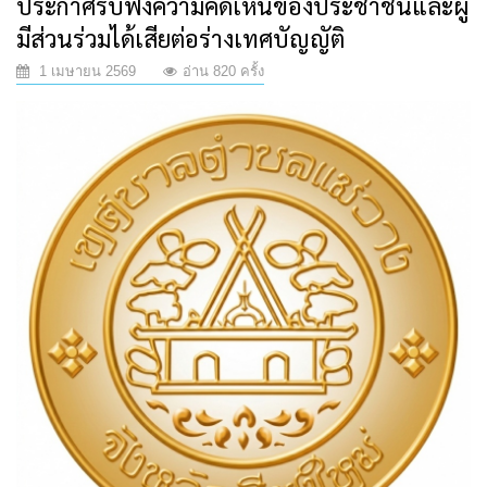
ประกาศรับฟังความคิดเห็นของประชาชนและผู้
มีส่วนร่วมได้เสียต่อร่างเทศบัญญัติ
1 เมษายน 2569
อ่าน 820 ครั้ง