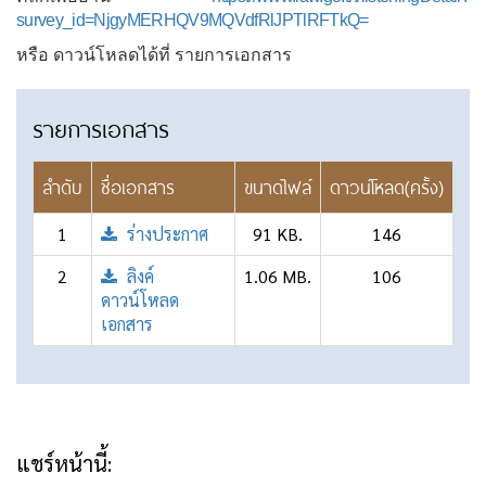
survey_id=NjgyMERHQV
9
MQVdfRlJPTlRFTkQ=
หรือ ดาวน์โหลดได้ที่ รายการเอกสาร
รายการเอกสาร
ลำดับ
ชื่อเอกสาร
ขนาดไฟล์
ดาวน์โหลด(ครั้ง)
1
ร่างประกาศ
91 KB.
146
2
ลิงค์
1.06 MB.
106
ดาวน์โหลด
เอกสาร
แชร์หน้านี้: