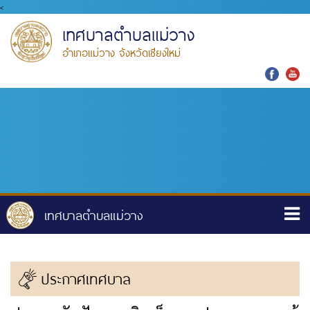
<
เทศบาลตำบลแม่วาง
อำเภอแม่วาง จังหวัดเชียงใหม่
ประกาศเทศบาล