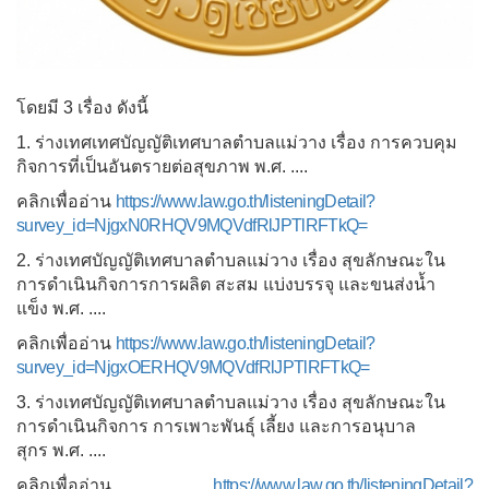
โดยมี 3 เรื่อง ดังนี้
1. ร่างเทศเทศบัญญัติเทศบาลตำบลแม่วาง เรื่อง การควบคุม
กิจการที่เป็นอันตรายต่อสุขภาพ พ.ศ. ....
คลิกเพื่ออ่าน
https://www.law.go.th/listeningDetail?
survey_id=NjgxN0RHQV9MQVdfRlJPTlRFTkQ=
2. ร่างเทศบัญญัติเทศบาลตำบลแม่วาง เรื่อง สุขลักษณะใน
การดำเนินกิจการการผลิต สะสม แบ่งบรรจุ และขนส่งน้ำ
แข็ง พ.ศ. ....
คลิกเพื่ออ่าน
https://www.law.go.th/listeningDetail?
survey_id=NjgxOERHQV
9
MQVdfRlJPTlRFTkQ=
3. ร่างเทศบัญญัติเทศบาลตำบลแม่วาง เรื่อง สุขลักษณะใน
การดำเนินกิจการ การเพาะพันธุ์ เลี้ยง และการอนุบาล
สุกร พ.ศ. ....
คลิกเพื่ออ่าน
https://www.law.go.th/listeningDetail?