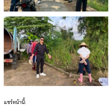
แชร์หน้านี้: