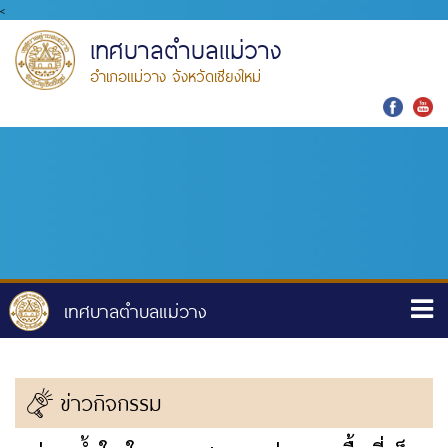
<
เทศบาลตำบลแม่วาง
อำเภอแม่วาง จังหวัดเชียงใหม่
ข่าวกิจกรรม