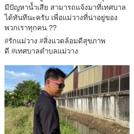
มีปัญหาน้ำเสีย สามารถแจ้งมาที่เทศบาล
ได้ทันทีนะครับ เพื่อแม่วางที่น่าอยู่ของ
พวกเราทุกคน ??
#รักแม่วาง #สิ่งแวดล้อมดีสุขภาพ
ดี #เทศบาลตำบลแม่วาง