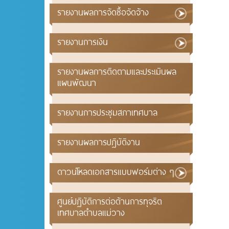
รายงานผลการจัดซื้อจัดจ้าง
รายงานการเงิน
รายงานผลการติดตามและประเมินผล
แผนพัฒนา
รายงานการประชุมสภาเทศบาล
รายงานผลการปฏิบัติงาน
ดาวน์โหลดเอกสารแบบฟอร์มต่าง ๆ
ศูนย์ปฏิบัติการต่อต้านการทุจริต
เทศบาลตำบลแม่วาง