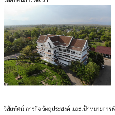
วิสัยทัศน์ ภารกิจ วัตถุประสงค์ และเป้าหมายการพ