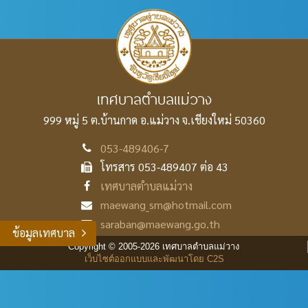
เทศบาลตำบลแม่วาง
999 หมู่ 5 ต.บ้านกาด อ.แม่วาง
จ.เชียงใหม่ 50360
053-489406-7
โทรสาร 053-489407 ต่อ 43
เทศบาลตำบลแม่วาง
maewang_sm@hotmail.com
saraban@maewang.go.th
ข้อมูลเทศบาล
Copyright © 2005-2026 เทศบาลตำบลแม่วาง
เว็บไซต์ออกแบบและพัฒนาโดย C2S