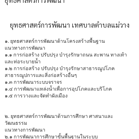
ยุทธศาสตร์การพัฒนา เทศบาลตำบลแม่วาง
๑. ยุทธศาสตร์การพัฒนาด้านโครงสร้างพื้นฐาน
แนวทางการพัฒนา
๑.๑ การก่อสร้าง ปรับปรุง บำรุงรักษาถนน สะพาน ทางเท้า
และท่อระบายน้ำ
๑.๒ การก่อสร้าง ปรับปรุง บำรุงรักษาสาธารณูปโภค
สาธารณูปการและสิ่งก่อสร้างอื่นๆ
๑.๓ การพัฒนาระบบจราจร
๑.๔ การพัฒนาแหล่งน้ำเพื่อการอุปโภคและบริโภค
๑.๕ การวางและจัดทำผังเมือง
๒. ยุทธศาสตร์การพัฒนาด้านการศึกษา ศาสนาและ
วัฒนธรรม
แนวทางการพัฒนา
๒.๑ การพัฒนาการศึกษาขั้นพื้นฐานในระบบ