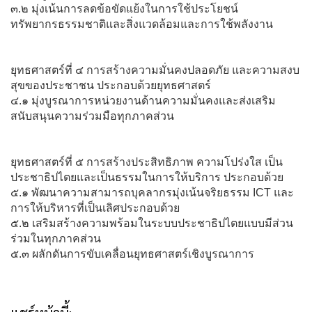
๓.๒ มุ่งเน้นการลดข้อขัดแย้งในการใช้ประโยชน์
ทรัพยากรธรรมชาติและสิ่งแวดล้อมและการใช้พลังงาน
ยุทธศาสตร์ที่ ๔ การสร้างความมั่นคงปลอดภัย และความสงบ
สุขของประชาชน ประกอบด้วยยุทธศาสตร์
๔.๑ มุ่งบูรณาการหน่วยงานด้านความมั่นคงและส่งเสริม
สนับสนุนความร่วมมือทุกภาคส่วน
ยุทธศาสตร์ที่ ๕ การสร้างประสิทธิภาพ ความโปร่งใส เป็น
ประชาธิปไตยและเป็นธรรมในการให้บริการ ประกอบด้วย
๕.๑ พัฒนาความสามารถบุคลากรมุ่งเน้นจริยธรรม ICT และ
การให้บริหารที่เป็นเลิศประกอบด้วย
๕.๒ เสริมสร้างความพร้อมในระบบประชาธิปไตยแบบมีส่วน
ร่วมในทุกภาคส่วน
๕.๓ ผลักดันการขับเคลื่อนยุทธศาสตร์เชิงบูรณาการ