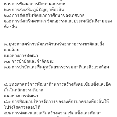
๒.๒ การพัฒนาการศึกษานอกระบบ
๒.๓ การส่งเสริมภูมิปัญญาท้องถิ่น
๒.๔ การส่งเสริมพัฒนาการศึกษาของเทศบาล
๒.๕ การส่งเสริมศาสนา วัฒนธรรมและประเพณีอันดีงามของ
ท้องถิ่น
๓. ยุทธศาสตร์การพัฒนาด้านทรัพยากรธรรมชาติและสิ่ง
แวดล้อม
แนวทางการพัฒนา
๓.๑ การบำบัดและกำจัดขยะ
๓.๒ การบำบัดและฟื้นฟูทรัพยากรธรรมชาติและสิ่งแวดล้อม
๔. ยุทธศาสตร์การพัฒนาด้านการสร้างสังคมเข้มแข็งและยึด
มั่นในหลักธรรมภิบาล
แนวทางการพัฒนา
๔.๑ การพัฒนาบริหารจัดการขององค์กรปกครองท้องถิ่นให้
โปร่งใสตรวจสอบได้
๔.๒ การพัฒนาและเสริมสร้างความเข้มแข็งและพัฒนา