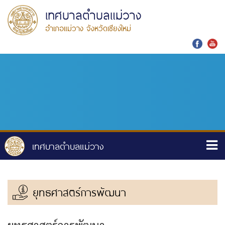
เทศบาลตำบลแม่วาง
อำเภอแม่วาง จังหวัดเชียงใหม่
ยุทธศาสตร์การพัฒนา
ยุทธศาสตร์การพัฒนา