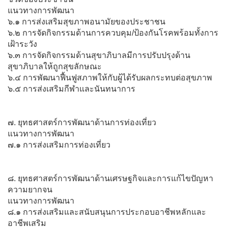
แนวทางการพัฒนา
๖.๑ การส่งเสริมสุขภาพอนามัยของประชาชน
๖.๒ การจัดกิจกรรมด้านการควบคุม/ป้องกันโรคพร้อมทั้งการ
เฝ้าระวัง
๖.๓ การจัดกิจกรรมด้านสุขาภิบาลมีการปรับปรุงด้าน
สุขาภิบาลให้ถูกสุขลักษณะ
๖.๔ การพัฒนาฟื้นฟูสภาพให้กับผู้ได้รับผลกระทบต่อสุขภาพ
๖.๕ การส่งเสริมกีฬาและนันทนาการ
๗. ยุทธศาสตร์การพัฒนาด้านการท่องเที่ยว
แนวทางการพัฒนา
๗.๑ การส่งเสริมการท่องเที่ยว
๘. ยุทธศาสตร์การพัฒนาด้านเศรษฐกิจและการแก้ไขปัญหา
ความยากจน
แนวทางการพัฒนา
๘.๑ การส่งเสริมและสนับสนุนการประกอบอาชีพหลักและ
อาชีพเสริม